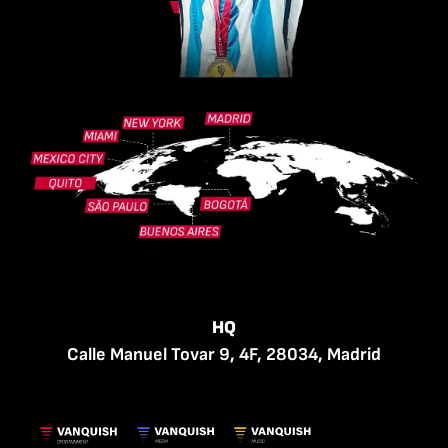
HQ
Calle Manuel Tovar 9, 4F, 28034, Madrid