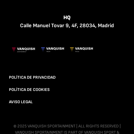
HQ
Calle Manuel Tovar 9, 4F, 28034, Madrid
POLÍTICA DE PRIVACIDAD
POLÍTICA DE COOKIES
AVISO LEGAL
© 2025 VANQUISH SPORTAINMENT | ALL RIGHTS RESERVED |
VANQUISH SPORTAINMENT IS PART OF VANQUISH SPORT &