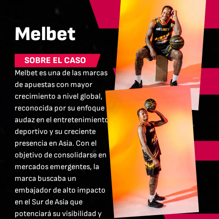
Melbet
SOBRE EL CASO
Melbet es una de las marcas
de apuestas con mayor
crecimiento a nivel global,
reconocida por su enfoque
audaz en el entretenimiento
deportivo y su creciente
presencia en Asia. Con el
objetivo de consolidarse en
mercados emergentes, la
marca buscaba un
embajador de alto impacto
en el Sur de Asia que
potenciará su visibilidad y