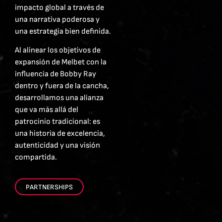
impacto global a través de
una narrativa poderosa y
una estrategia bien definida.
Al alinear los objetivos de
expansión de Melbet con la
influencia de Bobby Ray
dentro y fuera de la cancha,
desarrollamos una alianza
que va más allá del
patrocinio tradicional: es
una historia de excelencia,
autenticidad y una visión
compartida.
PARTNERSHIPS