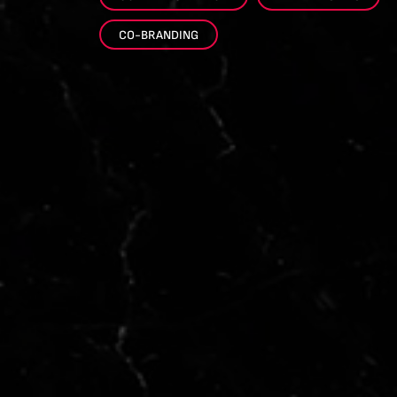
CO-BRANDING