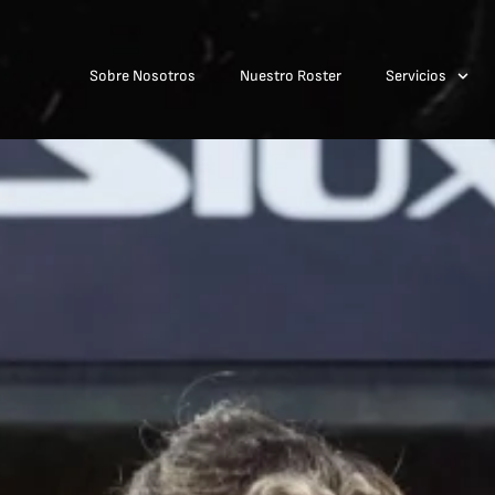
Sobre Nosotros
Nuestro Roster
Servicios