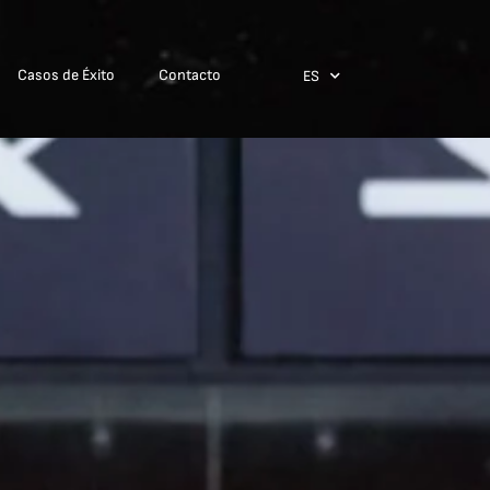
Casos de Éxito
Contacto
ES
EN