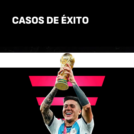
CASOS DE ÉXITO