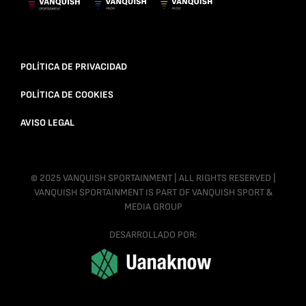
POLÍTICA DE PRIVACIDAD
POLÍTICA DE COOKIES
AVISO LEGAL
© 2025 VANQUISH SPORTAINMENT | ALL RIGHTS RESERVED |
VANQUISH SPORTAINMENT IS PART OF VANQUISH SPORT &
MEDIA GROUP
DESARROLLADO POR: