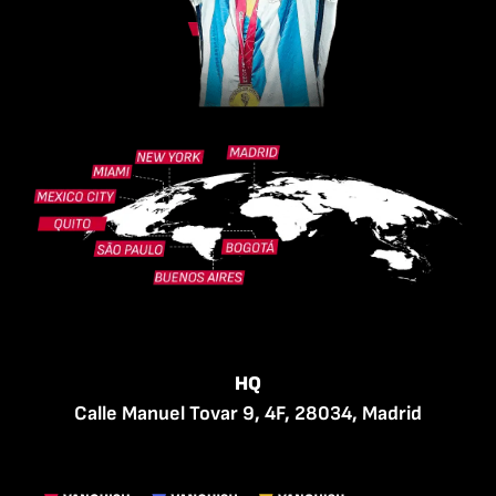
HQ
Calle Manuel Tovar 9, 4F, 28034, Madrid