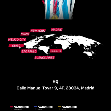
HQ
Calle Manuel Tovar 9, 4F, 28034, Madrid