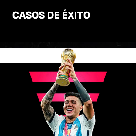
CASOS DE ÉXITO