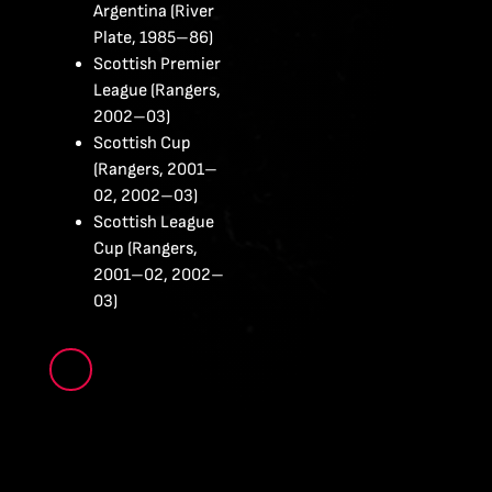
Argentina (River
Plate, 1985–86)
Scottish Premier
League (Rangers,
2002–03)
Scottish Cup
(Rangers, 2001–
02, 2002–03)
Scottish League
Cup (Rangers,
2001–02, 2002–
03)