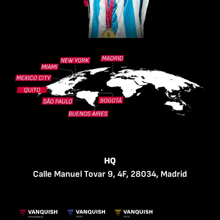
HQ
Calle Manuel Tovar 9, 4F, 28034, Madrid