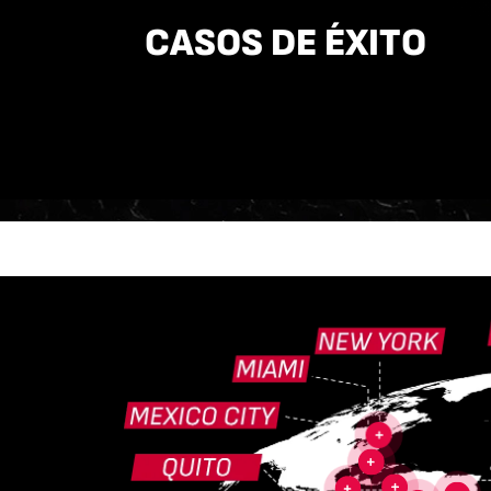
CASOS DE ÉXITO