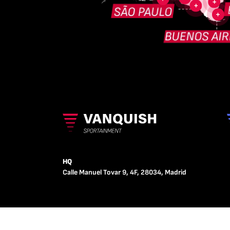
HQ
Calle Manuel Tovar 9, 4F, 28034, Madrid
POLÍTICA DE PRIVACIDAD
POLÍTICA DE 