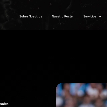
Sobre Nosotros
Nuestro Roster
Servicios
uador)