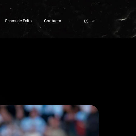
Casos de Éxito
Contacto
ES
EN