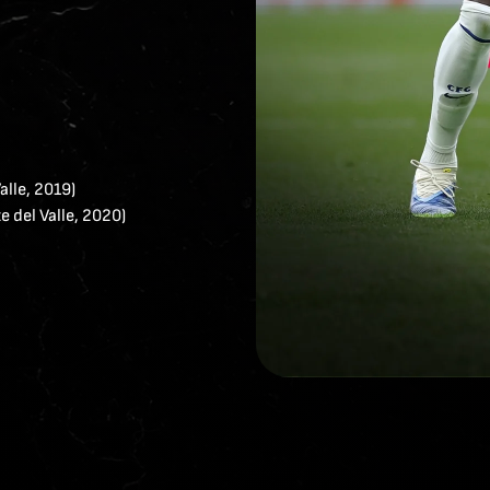
lle, 2019)
 del Valle, 2020)