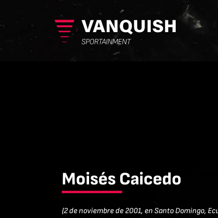
Moisés Caicedo
(2 de noviembre de 2001, en Santo Domingo, Ec