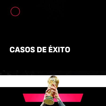
CASOS DE ÉXITO