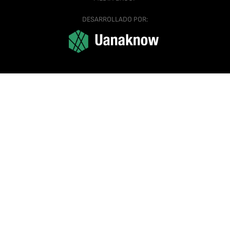
DESARROLLADO POR: