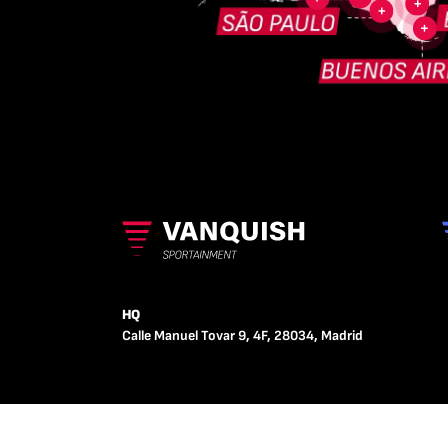
HQ
Calle Manuel Tovar 9, 4F, 28034, Madrid
POLÍTICA DE PRIVACIDAD
POLÍTICA DE 