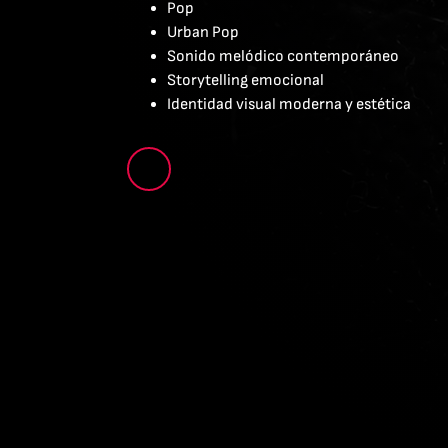
Pop
Urban Pop
Sonido melódico contemporáneo
Storytelling emocional
Identidad visual moderna y estética