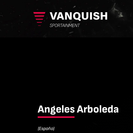
Angeles Arboleda
(España)