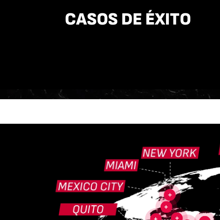
CASOS DE ÉXITO