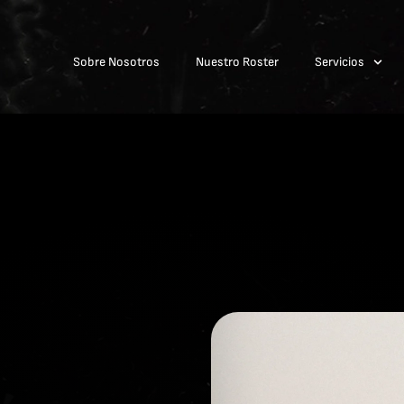
Sobre Nosotros
Nuestro Roster
Servicios