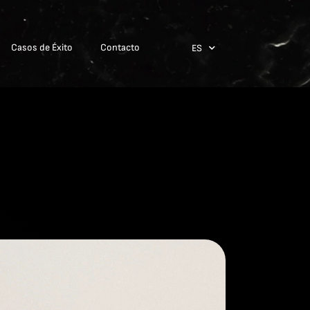
Casos de Éxito
Contacto
ES
EN